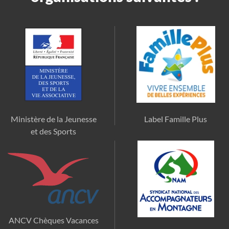
Ministère de la Jeunesse
Label Famille Plus
et des Sports
ANCV Chèques Vacances