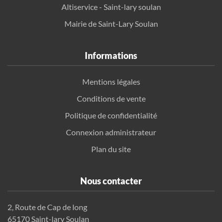
Altiservice - Saint-lary soulan
Mairie de Saint-Lary Soulan
Informations
Mentions légales
Conditions de vente
Politique de confidentialité
Connexion administrateur
Plan du site
Nous contacter
2, Route de Cap de long
65170 Saint-lary Soulan