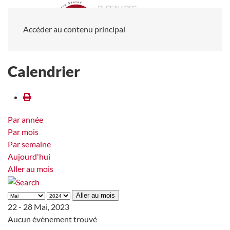
Accéder au contenu principal
Calendrier
Par année
Par mois
Par semaine
Aujourd'hui
Aller au mois
Aller au mois
22 - 28 Mai, 2023
Aucun évènement trouvé