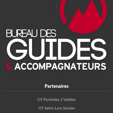
Partenaires
OT Pyrénées 2 Vallées
OT Saint-Lary Soulan