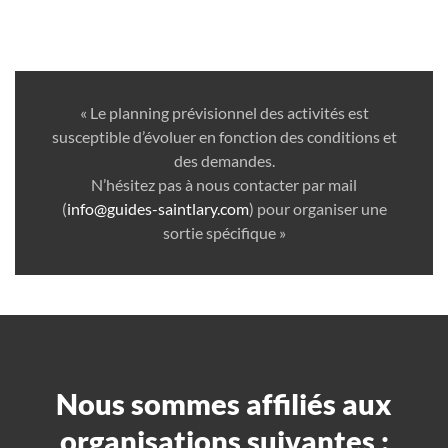
« Le planning prévisionnel des activités est
susceptible d’évoluer en fonction des conditions et
des demandes.
N’hésitez pas à nous contacter par mail
(
info@guides-saintlary.com
) pour organiser une
sortie spécifique »
Nous sommes affiliés aux
organisations suivantes :