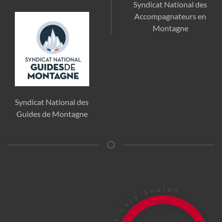
Syndicat National des
Accompagnateurs en
Montagne
Syndicat National des
Guides de Montagne