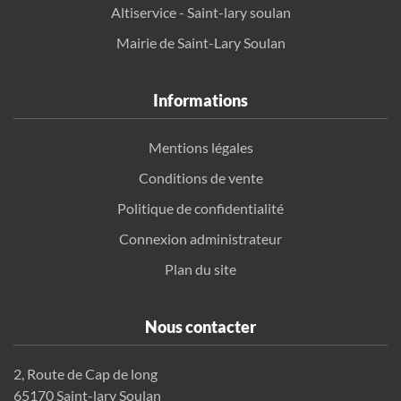
Altiservice - Saint-lary soulan
Mairie de Saint-Lary Soulan
Informations
Mentions légales
Conditions de vente
Politique de confidentialité
Connexion administrateur
Plan du site
Nous contacter
2, Route de Cap de long
65170 Saint-lary Soulan