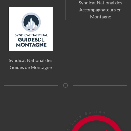
Syndicat National des
Accompagnateurs en
Montagne
Syndicat National des
Guides de Montagne