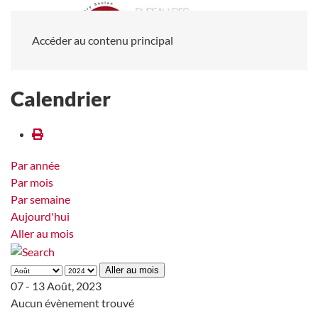
Accéder au contenu principal
Calendrier
Par année
Par mois
Par semaine
Aujourd'hui
Aller au mois
Aller au mois
07 - 13 Août, 2023
Aucun évènement trouvé