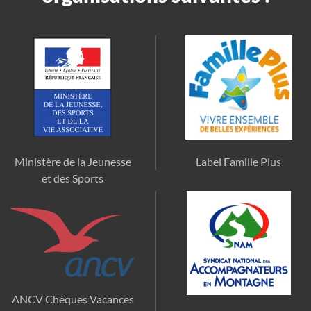
Ministère de la Jeunesse
Label Famille Plus
et des Sports
ANCV Chèques Vacances