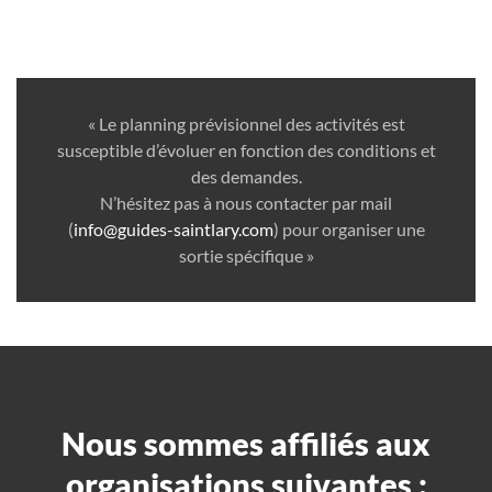
« Le planning prévisionnel des activités est
susceptible d’évoluer en fonction des conditions et
des demandes.
N’hésitez pas à nous contacter par mail
(
info@guides-saintlary.com
) pour organiser une
sortie spécifique »
Nous sommes affiliés aux
organisations suivantes :