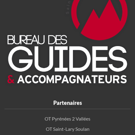
Partenaires
OT Pyrénées 2 Vallées
OT Saint-Lary Soulan